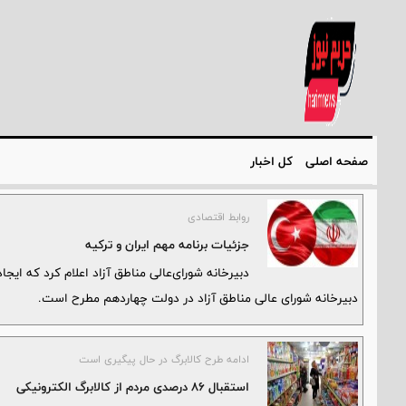
صفحه اصلی
کل اخبار
روابط اقتصادی
جزئیات برنامه مهم ایران و ترکیه
دبیرخانه شورای‌عالی مناطق آزاد اعلام کرد که ایجاد
دبیرخانه شورای عالی مناطق آزاد در دولت چهاردهم مطرح است.
ادامه طرح کالابرگ در حال پیگیری است
استقبال ۸۶ درصدی مردم از کالابرگ الکترونیکی