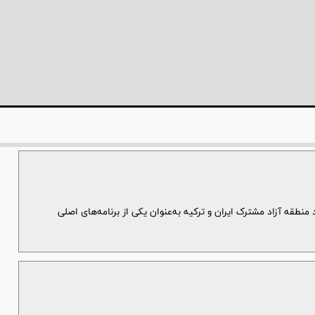
 منطقه آزاد مشترک ایران و ترکیه به‌عنوان یکی از برنامه‌های اصلی