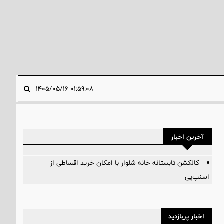
۰۱:۵۹:۰۸ ۱۴۰۵/۰۵/۱۶
آخرین اخبار
کالکشن تابستانه خانه شلوار با امکان خرید اقساطی از
اسنپ‌پی
اخبار پربازدید