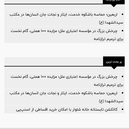
اربعین؛ حماسه باشکوه خدمت، ایثار و نجات جان انسان‌ها در مکتب
سیدالشهدا (ع)
چرخش بزرگ در مؤسسه اعتباری ملل؛ مزایده ۱۰۰ همتی، گام نخست
برای ترمیم ترازنامه
پر بحث ترین
چرخش بزرگ در مؤسسه اعتباری ملل؛ مزایده ۱۰۰ همتی، گام نخست
برای ترمیم ترازنامه
اربعین؛ حماسه باشکوه خدمت، ایثار و نجات جان انسان‌ها در مکتب
سیدالشهدا (ع)
کالکشن تابستانه خانه شلوار با امکان خرید اقساطی از اسنپ‌پی