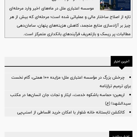
موسسه اعتباری ملل در ماه‌های اخیر وارد مرحله‌ای
تازه از اصلاح ساختار مالی و عملیاتی شده است؛ مرحله‌ای که بیش از هر
چیز بر آزادسازی منابع منجمد، کاهش هزینه‌های پنهان، سامان‌دهی
مطالبات پر ریسک و بازتعریف فرآیندهای بانکداری متمرکز است.
آخرین اخبار
چرخش بزرگ در مؤسسه اعتباری ملل؛ مزایده ۱۰۰ همتی، گام نخست
برای ترمیم ترازنامه
اربعین؛ حماسه باشکوه خدمت، ایثار و نجات جان انسان‌ها در مکتب
سیدالشهدا (ع)
کالکشن تابستانه خانه شلوار با امکان خرید اقساطی از اسنپ‌پی
اخبار پربازدید