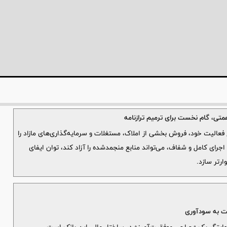
خ فعالیت خود، فروش بخشی از املاک، مستغلات و سرمایه‌گذاری‌های مازاد را
جرای کامل و شفاف، می‌تواند منابع منجمدشده را آزاد کند، توان ایفای
رتر سازد.
شت به سودآوری