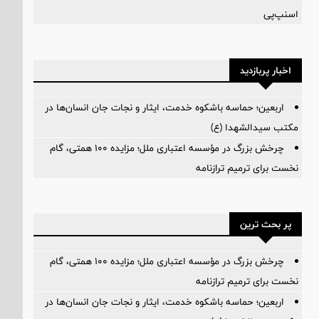
اسنپ‌پی
اخبار پربازدید
اربعین؛ حماسه باشکوه خدمت، ایثار و نجات جان انسان‌ها در
مکتب سیدالشهدا (ع)
چرخش بزرگ در مؤسسه اعتباری ملل؛ مزایده ۱۰۰ همتی، گام
نخست برای ترمیم ترازنامه
پر بحث ترین
چرخش بزرگ در مؤسسه اعتباری ملل؛ مزایده ۱۰۰ همتی، گام
نخست برای ترمیم ترازنامه
اربعین؛ حماسه باشکوه خدمت، ایثار و نجات جان انسان‌ها در