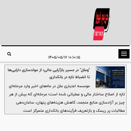
تغییر
۱۰:۱۰:۱۵ ۱۴۰۵/۰۵/۱۶
وضعیت
"وملل" در مسیر بازآرایی مالی؛ از مولدسازی دارایی‌ها
ناوبری
تا انضباط تازه در بانکداری
موسسه اعتباری ملل در ماه‌های اخیر وارد مرحله‌ای
تازه از اصلاح ساختار مالی و عملیاتی شده است؛ مرحله‌ای که بیش از هر
چیز بر آزادسازی منابع منجمد، کاهش هزینه‌های پنهان، سامان‌دهی
مطالبات پر ریسک و بازتعریف فرآیندهای بانکداری متمرکز است.