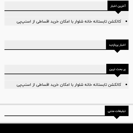
آخرین اخبار
کالکشن تابستانه خانه شلوار با امکان خرید اقساطی از اسنپ‌پی
اخبار پربازدید
پر بحث ترین
کالکشن تابستانه خانه شلوار با امکان خرید اقساطی از اسنپ‌پی
تبلیغات متنی
درباره ما
تماس با ما