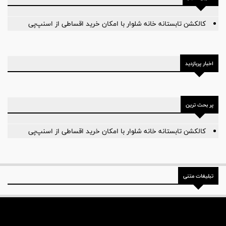
کالکشن تابستانه خانه شلوار با امکان خرید اقساطی از اسنپ‌پی
اخبار پربازدید
پر بحث ترین
کالکشن تابستانه خانه شلوار با امکان خرید اقساطی از اسنپ‌پی
تبلیغات متنی
درباره ما
تماس با ما