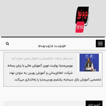
تغییر
۱۰:۰۵:۵۳ ۱۴۰۵/۰۵/۱۶
وضعیت
ناوبری
مدیرعامل شرکت اطلاع‌رسانی و آموزش بورس مطرح کرد:
بورس‌مدیا؛ روایت نوین آموزش مالی با زبان رسانه
شرکت اطلاع‌رسانی و آموزش بورس به عنوان نهاد
تخصصی آموزش بازار سرمایه، پلتفرم بورس‌مدیا را راه‌اندازی می‌کند.
آخرین اخبار