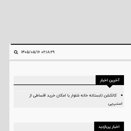
۰۲:۱۸:۲۹ ۱۴۰۵/۰۵/۱۶
آخرین اخبار
کالکشن تابستانه خانه شلوار با امکان خرید اقساطی از
اسنپ‌پی
اخبار پربازدید