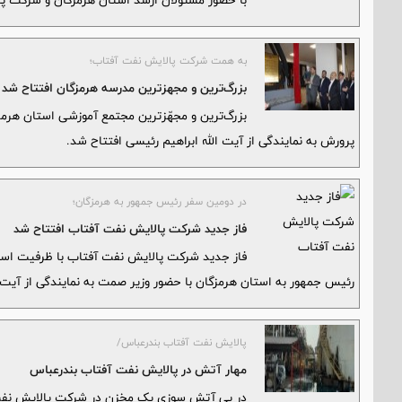
با حضور مسئولان ارشد استان هرمزگان و شرکت پ
به همت شرکت پالایش نفت آفتاب؛
بزرگ‌ترین و مجهزترین مدرسه هرمزگان افتتاح شد
بزرگ‌ترین و مجهّزترین مجتمع آموزشی استان هرمز
پرورش به نمایندگی از آیت الله ابراهیم رئیسی افتتاح شد.
در دومین سفر رئیس جمهور به هرمزگان؛
فاز جدید شرکت پالایش نفت آفتاب افتتاح شد
رئیس جمهور به استان هرمزگان با حضور وزیر صمت به نمایندگی از آیت ا
پالایش نفت آفتاب بندرعباس/
مهار آتش در پالایش نفت آفتاب بندرعباس