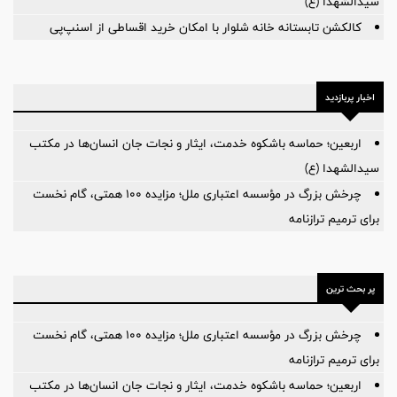
سیدالشهدا (ع)
کالکشن تابستانه خانه شلوار با امکان خرید اقساطی از اسنپ‌پی
اخبار پربازدید
اربعین؛ حماسه باشکوه خدمت، ایثار و نجات جان انسان‌ها در مکتب
سیدالشهدا (ع)
چرخش بزرگ در مؤسسه اعتباری ملل؛ مزایده ۱۰۰ همتی، گام نخست
برای ترمیم ترازنامه
پر بحث ترین
چرخش بزرگ در مؤسسه اعتباری ملل؛ مزایده ۱۰۰ همتی، گام نخست
برای ترمیم ترازنامه
اربعین؛ حماسه باشکوه خدمت، ایثار و نجات جان انسان‌ها در مکتب