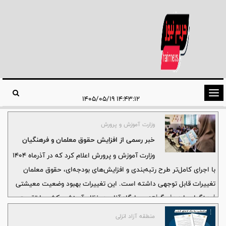
تغییر
۱۴:۴۳:۱۲ ۱۴۰۵/۰۵/۱۹
وضعیت
ناوبری
وزارت آموزش و پرورش
خبر رسمی از افزایش حقوق معلمان و فرهنگیان
وزارت آموزش و پرورش اعلام کرد که در آذرماه ۱۴۰۴
با اجرای کامل‌تر طرح رتبه‌بندی و افزایش‌های بودجه‌ای، حقوق معلمان
تغییرات قابل توجهی داشته است. این تغییرات بهبود وضعیت معیشتی
فرهنگیان را هدف گرفته و جایگاه آنان در نظام آموزشی کشور را تقویت
می‌کند.
منطقه آزاد انزلی