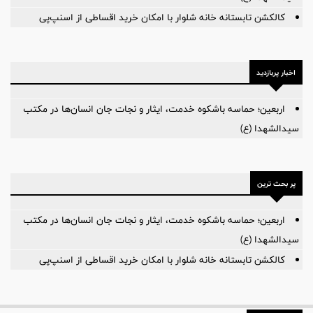
کالکشن تابستانه خانه شلوار با امکان خرید اقساطی از اسنپ‌پی
اخبار پربازدید
اربعین؛ حماسه باشکوه خدمت، ایثار و نجات جان انسان‌ها در مکتب
سیدالشهدا (ع)
پر بحث ترین
اربعین؛ حماسه باشکوه خدمت، ایثار و نجات جان انسان‌ها در مکتب
سیدالشهدا (ع)
کالکشن تابستانه خانه شلوار با امکان خرید اقساطی از اسنپ‌پی