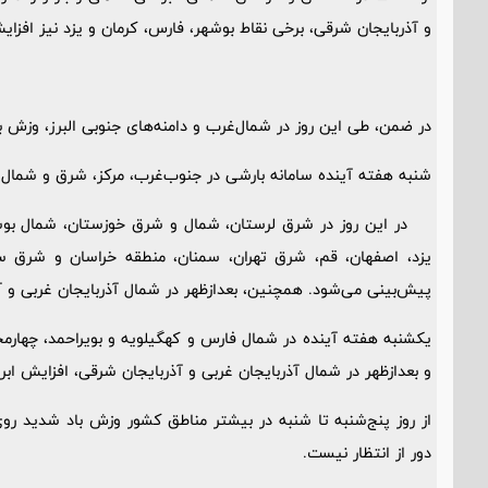
و آذربایجان شرقی، برخی نقاط بوشهر، فارس، کرمان و یزد نیز افزایش 
در ضمن، طی این روز در شمال‌غرب و دامنه‌های جنوبی البرز، وزش ب
شنبه هفته آینده سامانه بارشی در جنوب‌غرب، مرکز، شرق و شمال
در این روز در شرق لرستان، شمال و شرق خوزستان، شمال بوشهر 
یزد، اصفهان، قم، شرق تهران، سمنان، منطقه خراسان و شرق سو
پیش‌بینی می‌شود. همچنین، بعدازظهر در شمال آذربایجان غربی و آ
یکشنبه هفته آینده در شمال فارس و کهگیلویه و بویراحمد، چهار
و بعدازظهر در شمال آذربایجان غربی و آذربایجان شرقی، افزایش ابر،
از روز پنج‌شنبه تا شنبه در بیشتر مناطق کشور وزش باد شدید 
دور از انتظار نیست.