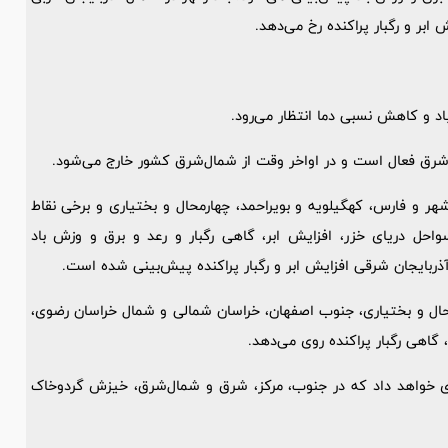
ابر و رگبار پراکنده رخ می‌دهد.
اد و کاهش نسبی دما انتظار می‌رود.
‌شرق فعال است و در اواخر وقت از شمال‌شرق کشور خارج می‌شود.
و فارس، کهگیلویه و بویراحمد، چهارمحال و بختیاری و برخی نقاط
احل دریای خزر، افزایش ابر، گاهی رگبار و رعد و برق و وزش باد
ذربایجان شرقی افزایش ابر و رگبار پراکنده پیش‌بینی شده است.
محال و بختیاری، جنوب اصفهان، خراسان شمالی و شمال خراسان رضوی،
 گاهی رگبار پراکنده روی می‌دهد.
روی خواهد داد که در جنوب، مرکز، شرق و شمال‌شرق، خیزش گردوخاک