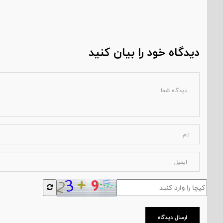
دیدگاه خود را بیان کنید
ارسال دیدگاه