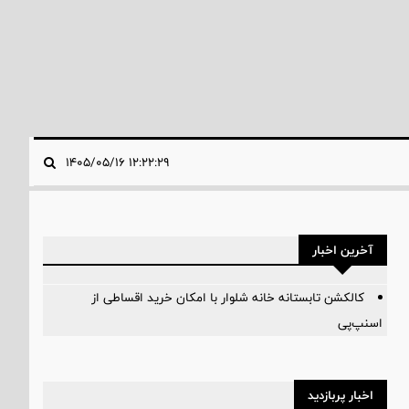
۱۲:۲۲:۲۹ ۱۴۰۵/۰۵/۱۶
آخرین اخبار
کالکشن تابستانه خانه شلوار با امکان خرید اقساطی از
اسنپ‌پی
اخبار پربازدید