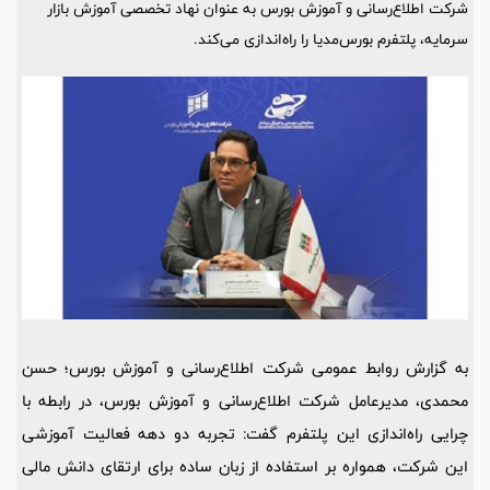
شرکت اطلاع‌رسانی و آموزش بورس به عنوان نهاد تخصصی آموزش بازار
سرمایه، پلتفرم بورس‌مدیا را راه‌اندازی می‌کند.
به گزارش روابط عمومی شرکت اطلاع‌رسانی و آموزش بورس؛ حسن
محمدی، مدیرعامل شرکت اطلاع‌رسانی و آموزش بورس، در رابطه با
چرایی راه‌اندازی این پلتفرم گفت: تجربه دو دهه فعالیت آموزشی
این شرکت، همواره بر استفاده از زبان ساده برای ارتقای دانش مالی