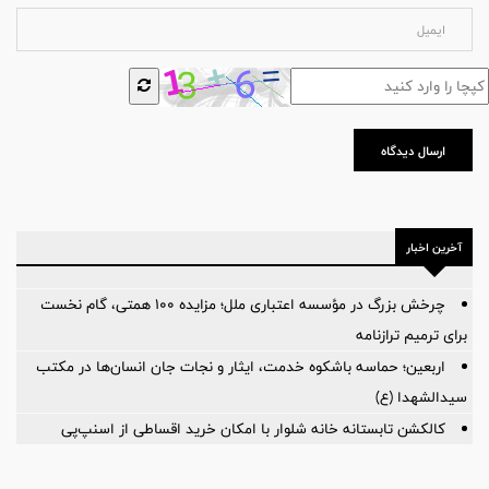
ارسال دیدگاه
آخرین اخبار
چرخش بزرگ در مؤسسه اعتباری ملل؛ مزایده ۱۰۰ همتی، گام نخست
برای ترمیم ترازنامه
اربعین؛ حماسه باشکوه خدمت، ایثار و نجات جان انسان‌ها در مکتب
سیدالشهدا (ع)
کالکشن تابستانه خانه شلوار با امکان خرید اقساطی از اسنپ‌پی