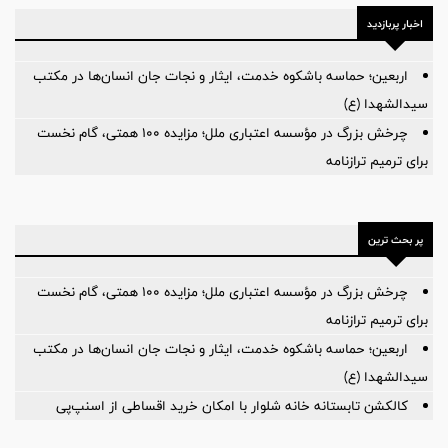
اخبار پربازدید
اربعین؛ حماسه باشکوه خدمت، ایثار و نجات جان انسان‌ها در مکتب
سیدالشهدا (ع)
چرخش بزرگ در مؤسسه اعتباری ملل؛ مزایده ۱۰۰ همتی، گام نخست
برای ترمیم ترازنامه
پر بحث ترین
چرخش بزرگ در مؤسسه اعتباری ملل؛ مزایده ۱۰۰ همتی، گام نخست
برای ترمیم ترازنامه
اربعین؛ حماسه باشکوه خدمت، ایثار و نجات جان انسان‌ها در مکتب
سیدالشهدا (ع)
کالکشن تابستانه خانه شلوار با امکان خرید اقساطی از اسنپ‌پی