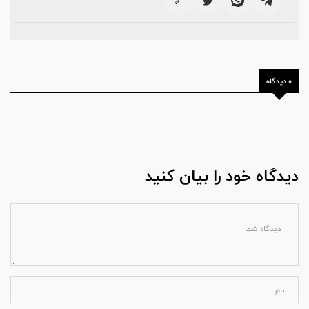
🔗
0 دیدگاه
دیدگاه خود را بیان کنید