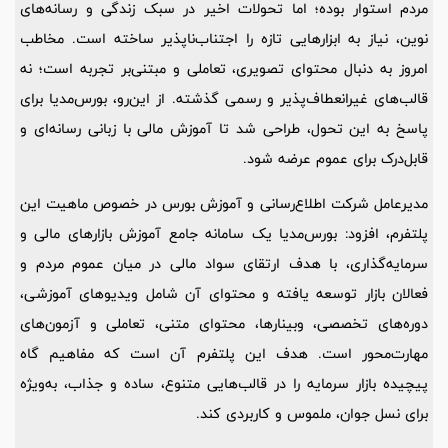
مردم استوار بوده؛ اما تحولات اخیر در سبک زندگی و رسانه‌های
نوین، نیاز به ابزارهایی تازه را اجتناب‌ناپذیر ساخته است. مخاطب
امروز به دنبال محتوای تصویری، تعاملی و مبتنی‌بر تجربه است؛ نه
قالب‌های غیرانعطاف‌پذیر و رسمی گذشته. از این‌رو، بورس‌مدیا برای
پاسخ به این تحول، طراحی شد تا آموزش مالی با زبانی رسانه‌ای و
قابل‌درک برای عموم عرضه شود.
مدیرعامل شرکت اطلاع‌رسانی و آموزش بورس در خصوص ماهیت این
پلتفرم، افزود: بورس‌مدیا یک سامانه جامع آموزش بازارهای مالی و
سرمایه‌گذاری، با هدف ارتقای سواد مالی در میان عموم مردم و
فعالان بازار توسعه یافته و محتوای آن شامل ویدیوهای آموزشی،
دوره‌های تخصصی، وبینارها، محتوای متنی، تعاملی و آزمون‌های
مهارت‌محور است. هدف این پلتفرم آن است که مفاهیم گاه
پیچیده بازار سرمایه را در قالب‌هایی متنوع، ساده و جذاب، به‌ویژه
برای نسل جوان، ملموس و کاربردی کند.