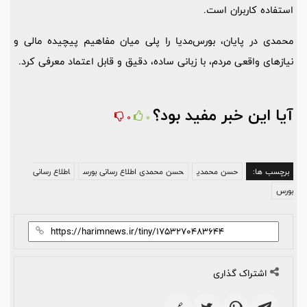
استفاده کاربران است.
محمدی در پایان، بورس‌مدیا را پلی میان مفاهیم پیچیده مالی و
نیازهای واقعی مردم، با زبانی ساده، دقیق و قابل اعتماد معرفی کرد.
آیا این خبر مفید بود؟
0
0
برچسب ها:
حسن محمدی
حسن محمدی اطلاع رسانی بورس
اطلاع رسانی
بورس
اشتراک گذاری