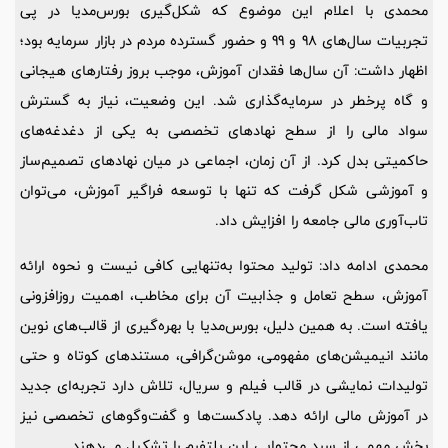
محمدی با اعلام این موضوع که شکل‌گیری بورس‌مدیا در پی
تجربیات سال‌های 98 و 99 و حضور گسترده مردم در بازار سرمایه بود؛
اظهار داشت: آن سال‌ها فقدان آموزش، موجب بروز رفتارهای هیجانی
و گاه پرخطر در سرمایه‌گذاری شد. این وضعیت، نیاز به گسترش
سواد مالی را از سطح نهادهای تخصصی به یکی از دغدغه‌های
حاکمیتی بدل کرد. از آن زمان، اجماعی در میان نهادهای تصمیم‌ساز
و آموزشی شکل گرفت که تنها با توسعه فراگیر آموزش، می‌توان
تاب‌آوری مالی جامعه را افزایش داد.
محمدی ادامه داد: تولید محتوا به‌تنهایی کافی نیست و نحوه ارائه
آموزش، سطح تعامل و جذابیت آن برای مخاطب، اهمیت روزافزونی
یافته است. به همین دلیل، بورس‌مدیا با بهره‌گیری از قالب‌های نوین
مانند انیمیشن‌های مفهومی، موشن‌گرافی، مستندهای کوتاه و حتی
تولیدات نمایشی در قالب فیلم و سریال، تلاش دارد تجربه‌ای جدید
در آموزش مالی ارائه دهد. پادکست‌ها و گفت‌وگوهای تخصصی نیز
بخش مهمی از سبد محتوایی این پلتفرم را تشکیل می‌دهند.