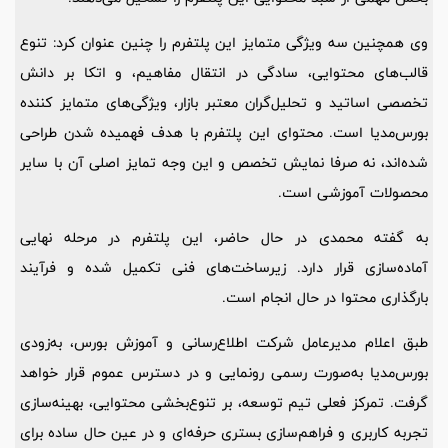
وی همچنین سه ویژگی متمایز این پلتفرم را چنین عنوان کرد: تنوع
قالب‌های محتوایی، سادگی در انتقال مفاهیم، و اتکا بر دانش
تخصصی اساتید و تحلیل‌گران معتبر بازار، ویژگی‌های متمایز کننده
بورس‌مدیا است. محتوای این پلتفرم با هدف فهمیده‌ شدن طراحی
شده‌اند، نه صرفا نمایش تخصص و این وجه تمایز اصلی آن با سایر
محصولات آموزشی است.
به گفته محمدی در حال حاضر، این پلتفرم در مرحله نهایی
آماده‌سازی قرار دارد. زیرساخت‌های فنی تکمیل شده و فرآیند
بارگذاری محتوا در حال انجام است.
طبق اعلام مدیرعامل شرکت اطلاع‌رسانی و آموزش بورس، به‌زودی
بورس‌مدیا به‌صورت رسمی رونمایی و در دسترس عموم قرار خواهد
گرفت. تمرکز فعلی تیم توسعه، بر تنوع‌بخشی محتوایی، بهینه‌سازی
تجربه کاربری و فراهم‌سازی بستری حرفه‌ای و در عین حال ساده برای