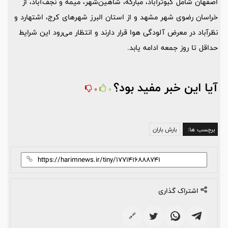
اصفهان شامل کبوترآباد، مبارکه، شاهین‌شهر، میمه و نجف‌آباد، از
خراسان رضوی شهر مشهد و از استان البرز شهرهای کرج، اشتهارد و
نظرآباد در معرض آلودگی هوا قرار دارند و انتظار می‌رود این شرایط
حداقل تا روز جمعه ادامه یابد.
آیا این خبر مفید بود؟
0
0
برچسب ها:
بارش باران
اشتراک گذاری
🔗