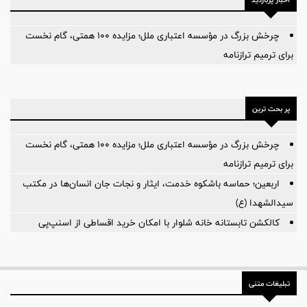
چرخش بزرگ در مؤسسه اعتباری ملل؛ مزایده ۱۰۰ همتی، گام نخست
برای ترمیم ترازنامه
پر بحث ترین
چرخش بزرگ در مؤسسه اعتباری ملل؛ مزایده ۱۰۰ همتی، گام نخست
برای ترمیم ترازنامه
اربعین؛ حماسه باشکوه خدمت، ایثار و نجات جان انسان‌ها در مکتب
سیدالشهدا (ع)
کالکشن تابستانه خانه شلوار با امکان خرید اقساطی از اسنپ‌پی
تبلیغات متنی