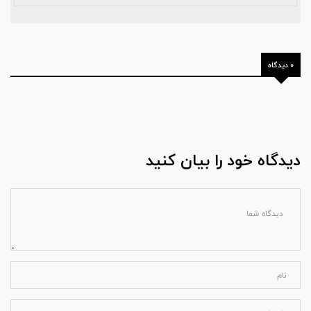
0 دیدگاه
دیدگاه خود را بیان کنید