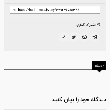
اشتراک گذاری
🔗
0 دیدگاه
دیدگاه خود را بیان کنید