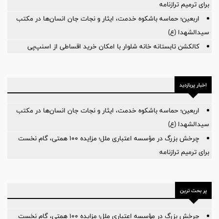
برای ترمیم ترازنامه
اربعین؛ حماسه باشکوه خدمت، ایثار و نجات جان انسان‌ها در مکتب
سیدالشهدا (ع)
کالکشن تابستانه خانه شلوار با امکان خرید اقساطی از اسنپ‌پی
اخبار پربازدید
اربعین؛ حماسه باشکوه خدمت، ایثار و نجات جان انسان‌ها در مکتب
سیدالشهدا (ع)
چرخش بزرگ در مؤسسه اعتباری ملل؛ مزایده ۱۰۰ همتی، گام نخست
برای ترمیم ترازنامه
پر بحث ترین
چرخش بزرگ در مؤسسه اعتباری ملل؛ مزایده ۱۰۰ همتی، گام نخست