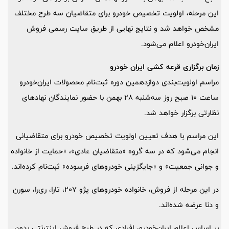
این مرحله، اولویت تخصیص خودرو برای متقاضیان سه طرح مختلف
مشخص خواهد شد و نتایج نهایی از طریق سایت رسمی فروش
ایران‌خودرو اعلام می‌شود.
زمان برگزاری قرعه کشی
ایران خودرو
مراسم اولویت‌بندی دوازدهمین دوره ثبت‌نام محصولات ایران‌خودرو
ساعت 10 صبح روز سه‌شنبه 28 بهمن با حضور نمایندگان نهادهای
نظارتی برگزار خواهد شد.
این مراسم با هدف تعیین اولویت تخصیص خودرو برای متقاضیانی
انجام می‌شود که در سه گروه «متقاضیان عادی»، «حمایت از خانواده
و جوانی جمعیت» و «جایگزینی خودروهای فرسوده» ثبت‌نام کرده‌اند.
در این مرحله از فروش، خانواده خودروهای پژو 207، تارا، ری‌را، سورن
و دنا عرضه شده‌اند.
بر اساس اعلام ایران‌خودرو، افرادی که در طرح فروش اینترنتی بدون