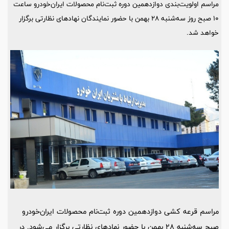
مراسم اولویت‌بندی دوازدهمین دوره ثبت‌نام محصولات ایران‌خودرو ساعت
۱۰ صبح روز سه‌شنبه ۲۸ بهمن با حضور نمایندگان نهادهای نظارتی برگزار
خواهد شد.
مراسم قرعه کشی دوازدهمین دوره ثبت‌نام محصولات ایران‌خودرو
صبح سه‌شنبه 28 بهمن با حضور نهادهای نظارتی برگزار می‌شود. در