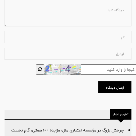
ارسال دیدگاه
آخرین اخبار
چرخش بزرگ در مؤسسه اعتباری ملل؛ مزایده ۱۰۰ همتی، گام نخست