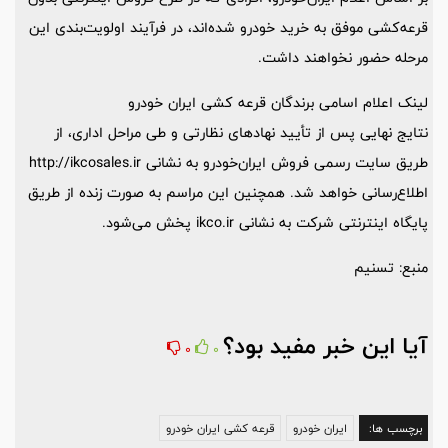
قرعه‌کشی موفق به خرید خودرو شده‌اند، در فرآیند اولویت‌بندی این
مرحله حضور نخواهند داشت.
لینک اعلام اسامی برندگان قرعه کشی
ایران خودرو
نتایج نهایی پس از تأیید نهادهای نظارتی و طی مراحل اداری، از
طریق سایت رسمی فروش ایران‌خودرو به نشانی http://ikcosales.ir
اطلاع‌رسانی خواهد شد. همچنین این مراسم به صورت زنده از طریق
پایگاه اینترنتی شرکت به نشانی ikco.ir پخش می‌شود.
منبع: تسنیم
آیا این خبر مفید بود؟
0
0
برچسب ها:
ایران خودرو
قرعه کشی ایران خودرو