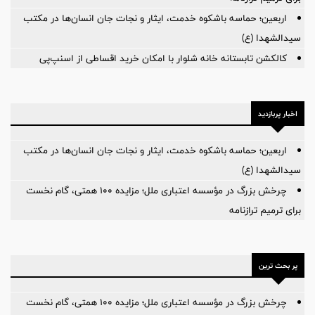
اربعین؛ حماسه باشکوه خدمت، ایثار و نجات جان انسان‌ها در مکتب
سیدالشهدا (ع)
کالکشن تابستانه خانه شلوار با امکان خرید اقساطی از اسنپ‌پی
اخبار پربازدید
اربعین؛ حماسه باشکوه خدمت، ایثار و نجات جان انسان‌ها در مکتب
سیدالشهدا (ع)
چرخش بزرگ در مؤسسه اعتباری ملل؛ مزایده ۱۰۰ همتی، گام نخست
برای ترمیم ترازنامه
پر بحث ترین
چرخش بزرگ در مؤسسه اعتباری ملل؛ مزایده ۱۰۰ همتی، گام نخست