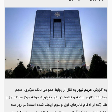
به گزارش
حریم نیوز
به نقل از روابط عمومی
بانک مرکزی
، حجم
معاملات دلاری عرضه و تقاضا در بازار یکپارچه حواله مرکز مبادله ارز و
طلا (که از ادغام تالارهای اول و دوم ایجاد شده است) در روز سه