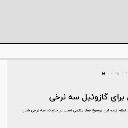
0
رای گازوئیل سه نرخی
اری اعلام کرده این موضوع فعلا منتفی است در حالیکه سه نرخی شدن