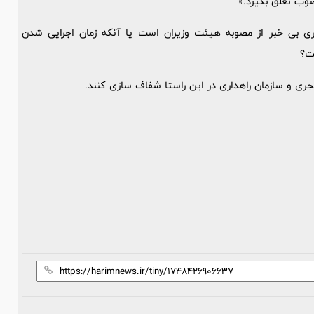
صوب تعلق بگیرد.»
اری بی خبر از مصوبه هیئت وزیران است یا آنکه زمان اجرایی شدن
ت؟
جری و سازمان راهداری در این راستا شفاف سازی کنند.