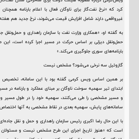
غیرواقعی دارند شامل افزایش قیمت می‌شوند، نرخ جدید هم هفته پ
به گفته او، «همکاری وزارت نفت با سازمان راهداری و حمل‌ونقل 
حمل‌ونقل دیزلی بر اساس حرکت در مسیر اجرا کرده است، این ط
بارنامه‌های سوری جلوگیری می‌کند.»
گازوئیل سه نرخی می‌شود؟ مشخص نیست
بر همین اساس ویس کرمی گفته بود با این سامانه، تخصیص س
ابتدای تیر سهمیه سوخت ناوگان بر مبنای عملکرد و بارنامه در مسیر
و مسیر مشخصی را طی می‌کنند، سهمیه خود را در طول مسیر و 
سامانه‌های پایش، سهمیه بعدی در نقاط مشخصی به آنها اختصاص م
با این حال رضا اکبری رئیس سازمان راهداری و حمل و نقل جاده‌ا
است که «هنوز تاریخ اجرای این طرح مشخص نیست و مسئولان ارشد 