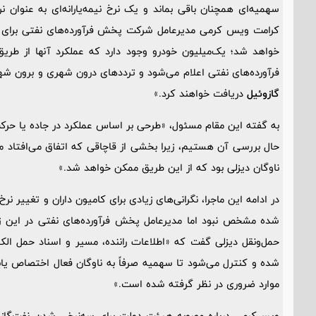
سهمیه‌ای همچنان باقی بماند و یک نرخ نیمه‌یارانه‌ای به عنوان 
کرامت ویس کرمی مدیرعامل شرکت پخش فرآورده‌های نفتی برای
خواهد شد؛ یک‌میلیون خودرو وجود دارد که عملکرد آنها از طر
فرآورده‌های نفتی اعلام می‌شود و ترددهای درون شهری و برون شهری دارند و ب
گازوئیل
دریافت خواهند کرد.»
حال بررسی آن هستیم، زیرا بخشی از قاچاقی که اتفاق می‌افتاد مر
ناوگان دیزلی بود که از این طریق ممکن خواهد شد.»
در ادامه این ماجرا، نگرانی‌های زیادی برای کامیون داران و تغییر 
شده مشخص نبود اما مدیرعامل پخش فرآورده‌های نفتی در این زم
حمل‌ونقل دیزلی گفت که «اطلاعات راننده، مسیر و اسناد حمل ال
شده و کنترل می‌شود تا سهمیه صرفاً به ناوگان فعال اختصاص یا
موارد ضروری در نظر گرفته شده است.»
ویس‌کرمی درباره مصوبه هیئت دولت برای سه‌نرخی شدن نفت‌گاز با ا