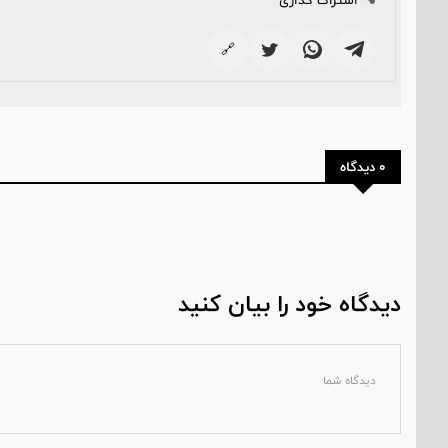
اشتراک گذاری
🔗
0 دیدگاه
دیدگاه خود را بیان کنید