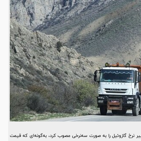
یر نرخ
گازوئیل
را به صورت سه‌نرخی مصوب کرد، به‌گونه‌ای که قیمت