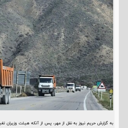
به گزارش حریم نیوز به نقل از مهر، پس از آنکه هیئت وزیران تغی