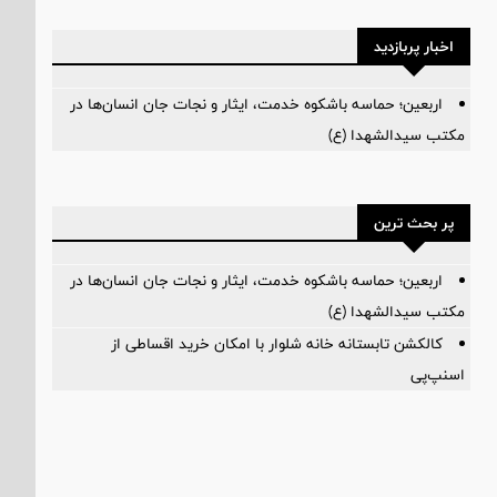
اخبار پربازدید
اربعین؛ حماسه باشکوه خدمت، ایثار و نجات جان انسان‌ها در
مکتب سیدالشهدا (ع)
پر بحث ترین
اربعین؛ حماسه باشکوه خدمت، ایثار و نجات جان انسان‌ها در
مکتب سیدالشهدا (ع)
کالکشن تابستانه خانه شلوار با امکان خرید اقساطی از
اسنپ‌پی