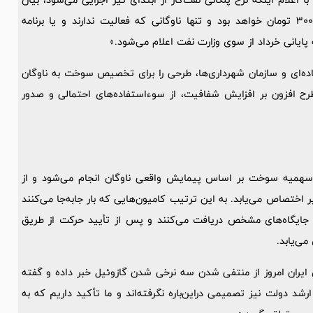
کرد که «نرخ نفت‌گاز برای ناوگان فعال با اعلام بارنامه همچنان 300 تومان خواهد بود و تنها ناوگانی که فعالیت ندارند و یا برنامه
ایانی خرداد از سوی وزارت نفت اعلام می‌شود.»
جاده‌ای و سازمان شهرداری‌ها، طرحی را برای تخصیص سوخت به ناوگان
رح افزون بر افزایش شفافیت، از سوءاستفاده‌های احتمالی و صدور
همیه سوخت بر اساس پیمایش واقعی ناوگان انجام می‌شود و از
 اختصاص می‌یابد. به این ترتیب کامیون‌هایی که بار جابه‌جا می‌کنند
جایگاه‌های مشخص دریافت می‌کنند و پس از تأیید حرکت از طریق
ی‌یابد.
ی ایران امروز از منتفی شدن سه نرخی شدن گازوئیل خبر داده و گفته
دولت نیز تصمیمی دراین‌باره نگرفته‌اند و ما تأکید داریم که به